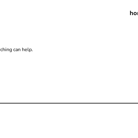
ho
ching can help.