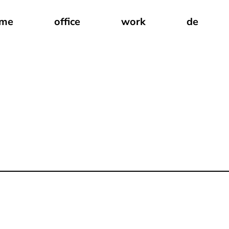
me
office
work
de